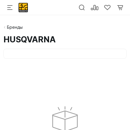
Бренды
HUSQVARNA
Категории