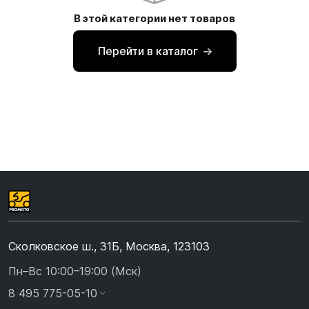
В этой категории нет товаров
Перейти в каталог
Сколковское ш., 31Б, Москва, 123103
Пн–Вс 10:00–19:00 (Мск)
8 495 775-05-10