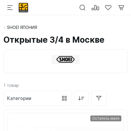
SHOEI ЯПОНИЯ
Открытые 3/4 в Москве
1
товар
Категории
Осталось мало