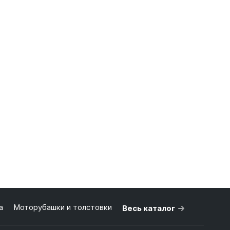
а
Моторубашки и толстовки
Весь каталог