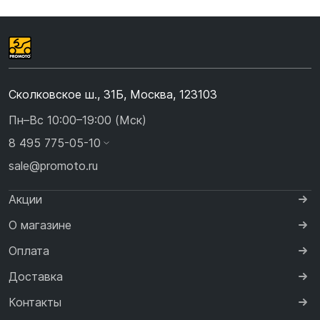
Сколковское ш., 31Б, Москва, 123103
Пн–Вс 10:00–19:00 (Мск)
8 495 775-05-10
sale@promoto.ru
Акции
О магазине
Оплата
Доставка
Контакты