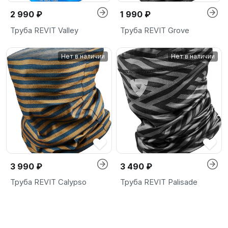
2 990 ₽
1 990 ₽
Труба REVIT Valley
Труба REVIT Grove
Нет в наличии
Нет в наличии
3 990 ₽
3 490 ₽
Труба REVIT Calypso
Труба REVIT Palisade