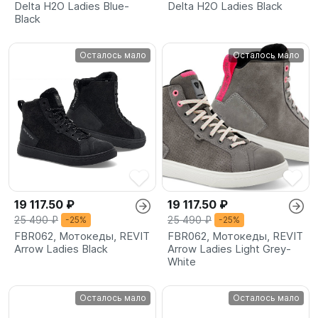
Delta H2O Ladies Blue-
Delta H2O Ladies Black
Black
Осталось мало
Осталось мало
19 117.50 ₽
19 117.50 ₽
25 490 ₽
25 490 ₽
-25%
-25%
FBR062, Мотокеды, REVIT
FBR062, Мотокеды, REVIT
Arrow Ladies Black
Arrow Ladies Light Grey-
White
Осталось мало
Осталось мало