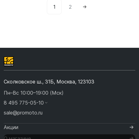
1
2
Сколковское ш., 31Б, Москва, 123103
Пн–Вс 10:00–19:00 (Мск)
8 495 775-05-10
sale@promoto.ru
Акции
О магазине