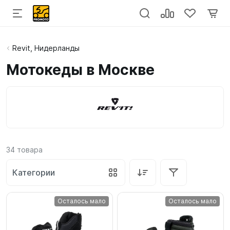
Revit, Нидерланды
Мотокеды в Москве
34
товара
Категории
Осталось мало
Осталось мало