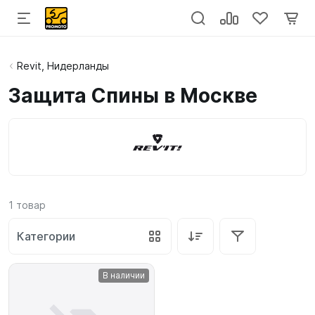
Revit, Нидерланды
Защита Спины в Москве
1
товар
Категории
В наличии